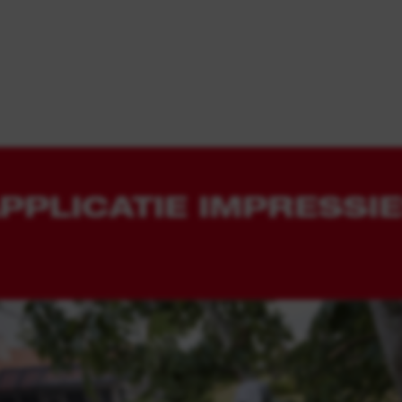
PPLICATIE IMPRESSI