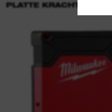
PLATTE KRACHTBRON