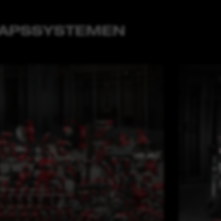
HAPSSYSTEMEN