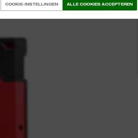
COOKIE-INSTELLINGEN
ALLE COOKIES ACCEPTEREN