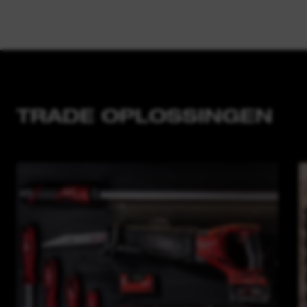
TRADE OPLOSSINGEN