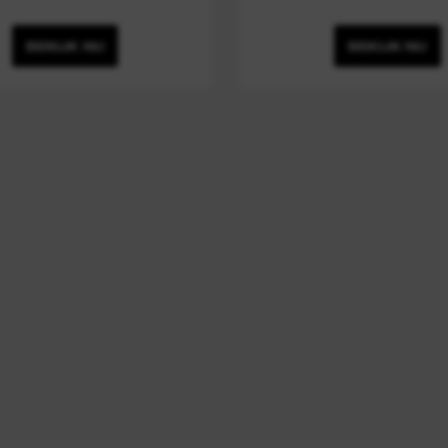
BEKIJK NU
BEKIJK NU