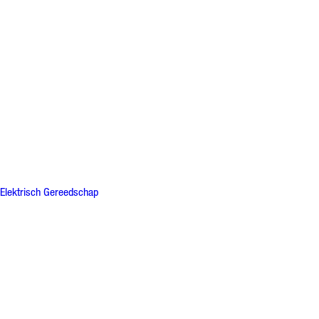
Elektrisch Gereedschap