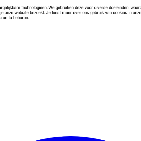
rgelijkbare technologieën. We gebruiken deze voor diverse doeleinden, waar
je onze website bezoekt. Je leest meer over ons gebruik van cookies in onz
uren te beheren.