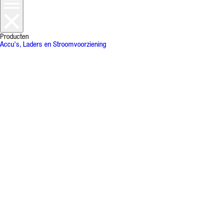
Producten
Accu's, Laders en Stroomvoorziening