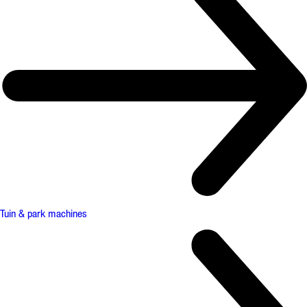
Tuin & park machines