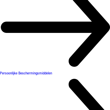
Persoonlijke Beschermingsmiddelen