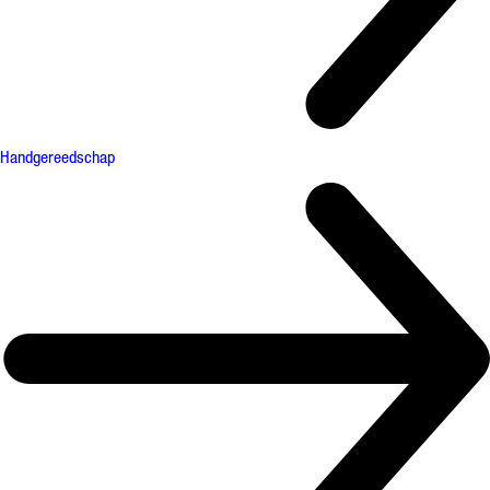
Handgereedschap