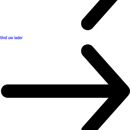
Vind uw lader