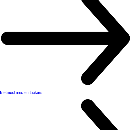
Nietmachines en tackers