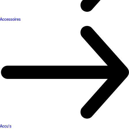
Accessoires
Accu's