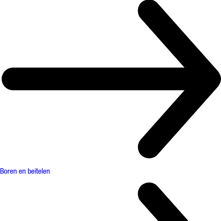
Boren en beitelen