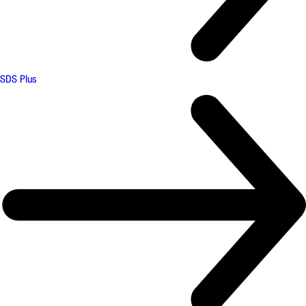
SDS Plus