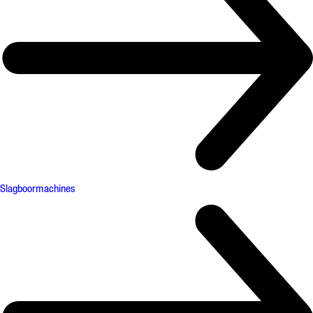
Slagboormachines