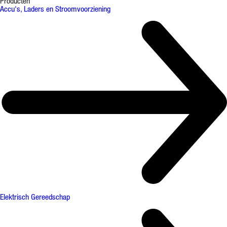
Producten
Accu's, Laders en Stroomvoorziening
Elektrisch Gereedschap