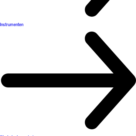
Instrumenten