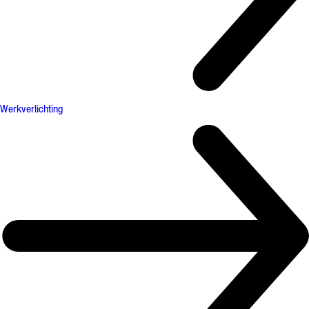
Werkverlichting