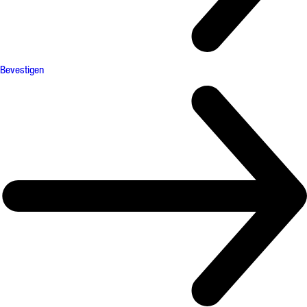
Bevestigen