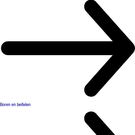
Boren en beitelen