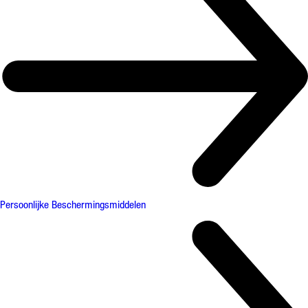
Persoonlijke Beschermingsmiddelen