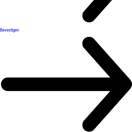
Bevestigen