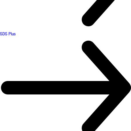
SDS Plus