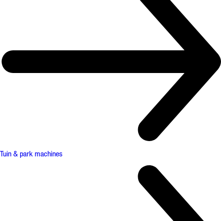
Tuin & park machines