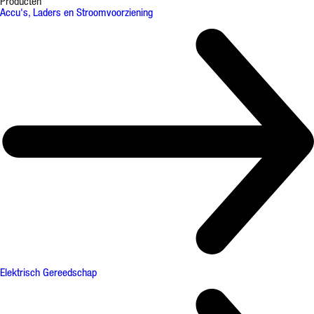
Producten
Accu's, Laders en Stroomvoorziening
Elektrisch Gereedschap