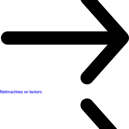
Nietmachines en tackers