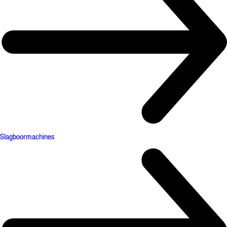
Slagboormachines