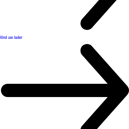
Vind uw lader