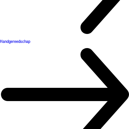
Handgereedschap