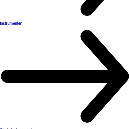
Instrumenten