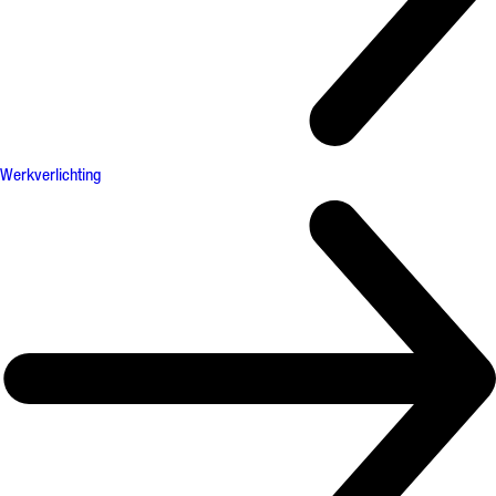
Werkverlichting