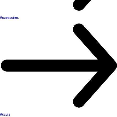
Accessoires
Accu's