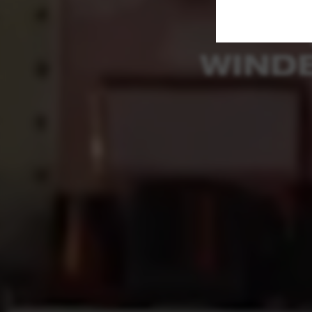
WINDE