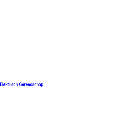
Elektrisch Gereedschap