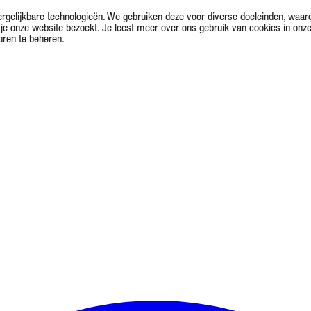
rgelijkbare technologieën. We gebruiken deze voor diverse doeleinden, waar
je onze website bezoekt. Je leest meer over ons gebruik van cookies in onz
uren te beheren.