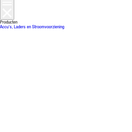
Producten
Accu's, Laders en Stroomvoorziening