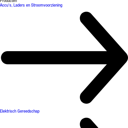
Producten
Accu's, Laders en Stroomvoorziening
Elektrisch Gereedschap