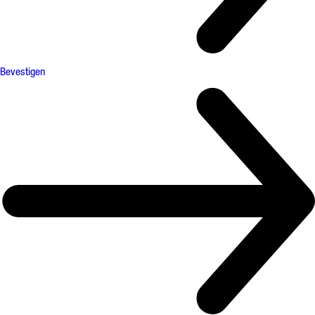
Bevestigen