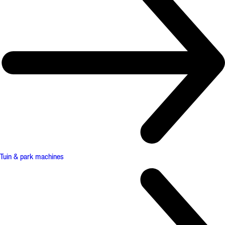
Tuin & park machines