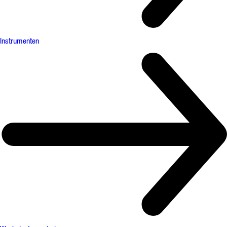
Instrumenten