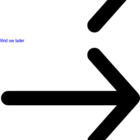
Vind uw lader