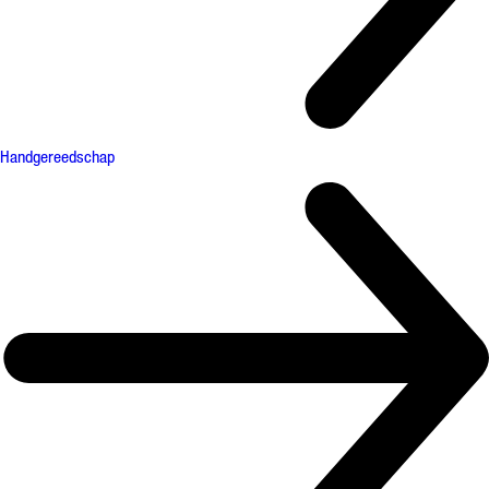
Handgereedschap