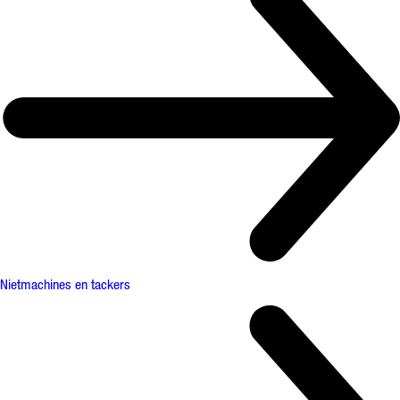
Nietmachines en tackers