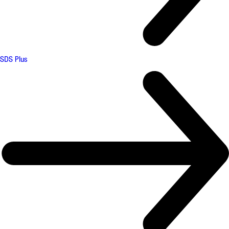
SDS Plus