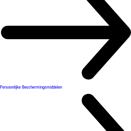
Persoonlijke Beschermingsmiddelen