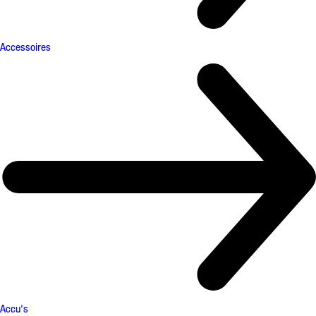
Accessoires
Accu's