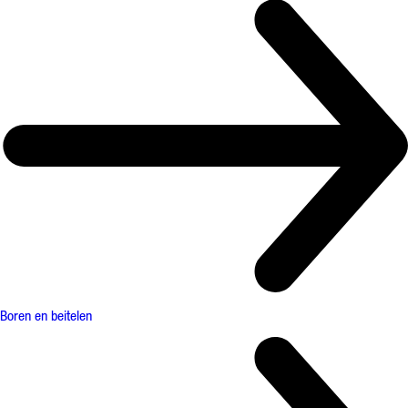
Boren en beitelen