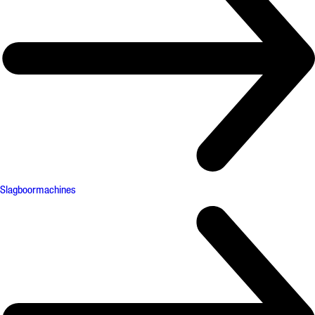
Slagboormachines