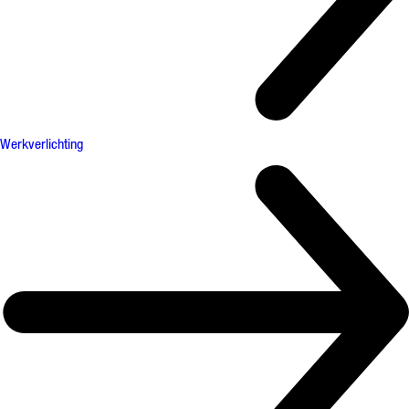
Werkverlichting