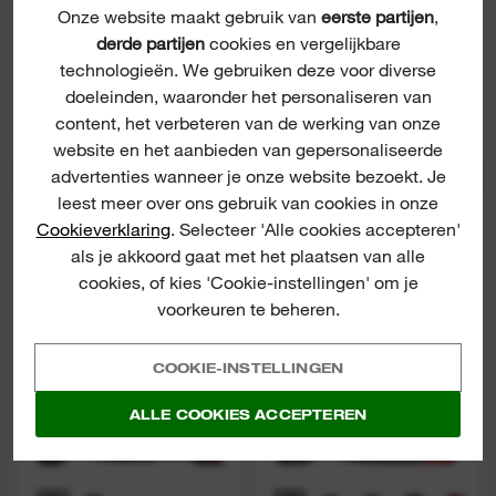
Onze website maakt gebruik van
eerste partijen
,
ROLMAAT VOOR
(
1
)
BUIZEN/BUISGROEVEN
derde partijen
cookies en vergelijkbare
ROLMAAT STUD™ (GEN
III)
technologieën. We gebruiken deze voor diverse
doeleinden, waaronder het personaliseren van
BEKIJK NU
BEKIJK NU
content, het verbeteren van de werking van onze
website en het aanbieden van gepersonaliseerde
Vergelijk
Vergelijk
advertenties wanneer je onze website bezoekt. Je
leest meer over ons gebruik van cookies in onze
Cookieverklaring
. Selecteer 'Alle cookies accepteren'
AUTOLOCK Tape
COMPACT Tape Measure
Measure (Gen 2)
(Gen 2)
als je akkoord gaat met het plaatsen van alle
cookies, of kies 'Cookie-instellingen' om je
voorkeuren te beheren.
COOKIE-INSTELLINGEN
ALLE COOKIES ACCEPTEREN