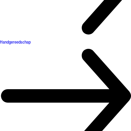
Handgereedschap