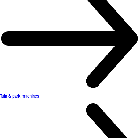
Tuin & park machines