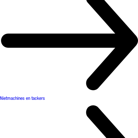
Nietmachines en tackers