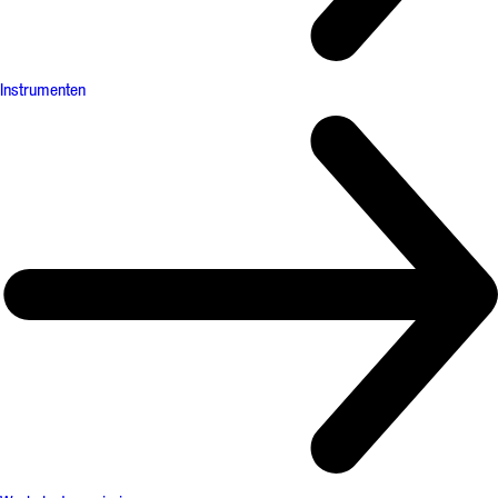
Instrumenten