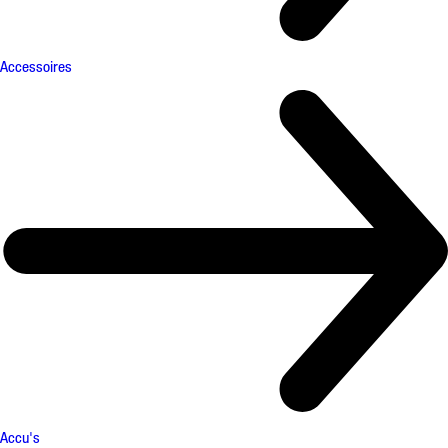
Accessoires
Accu's