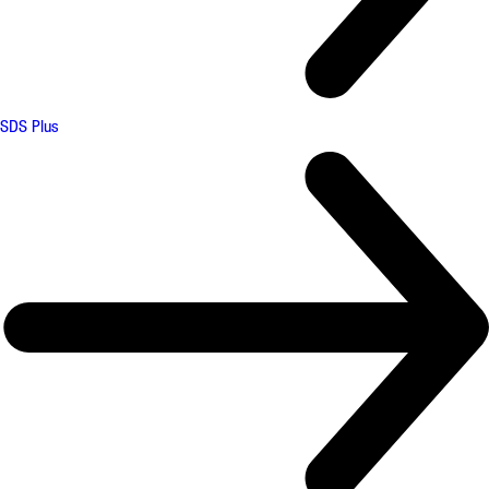
SDS Plus