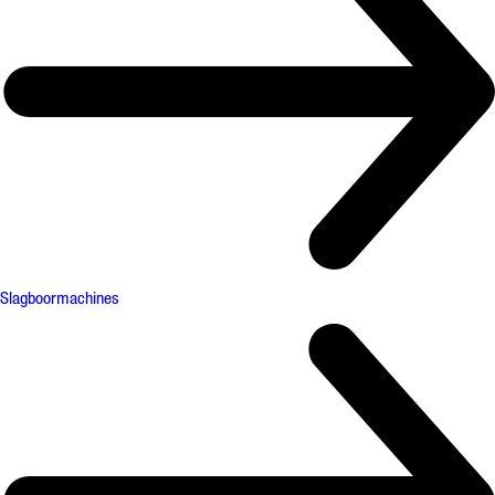
Slagboormachines