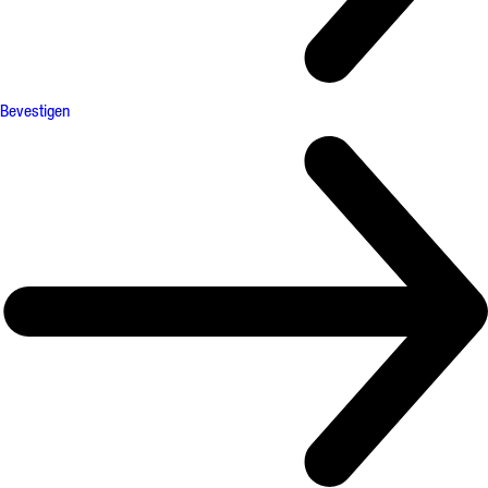
Bevestigen