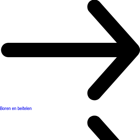
Boren en beitelen