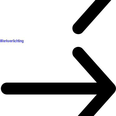
Werkverlichting