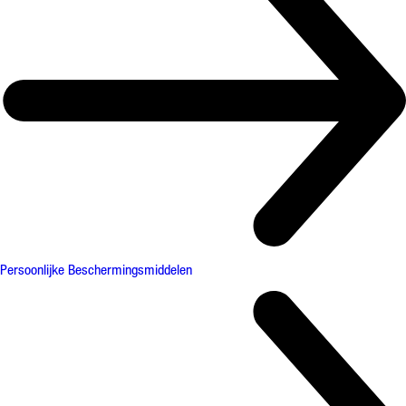
Persoonlijke Beschermingsmiddelen