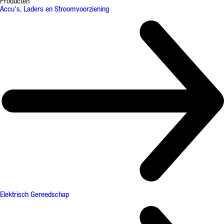
Producten
Accu's, Laders en Stroomvoorziening
Elektrisch Gereedschap