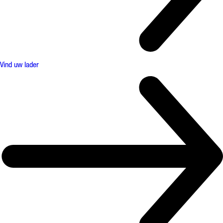
Vind uw lader