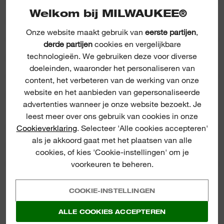
Welkom bij MILWAUKEE®
SPECIFICATIE
Onze website maakt gebruik van
eerste partijen
,
derde partijen
cookies en vergelijkbare
technologieën. We gebruiken deze voor diverse
INBEGREPEN
doeleinden, waaronder het personaliseren van
content, het verbeteren van de werking van onze
website en het aanbieden van gepersonaliseerde
BEOORDELINGEN & RECENSIES
advertenties wanneer je onze website bezoekt. Je
5/5 from 1 reviews
leest meer over ons gebruik van cookies in onze
Cookieverklaring
. Selecteer 'Alle cookies accepteren'
als je akkoord gaat met het plaatsen van alle
PRODUCT DOWNLOADS
cookies, of kies 'Cookie-instellingen' om je
voorkeuren te beheren.
COOKIE-INSTELLINGEN
ALLE COOKIES ACCEPTEREN