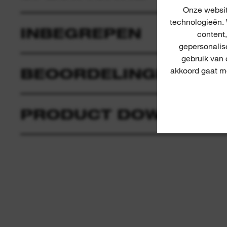
Onze websit
technologieën. 
INBEGREPEN
content
gepersonalis
gebruik van
BEOORDELINGEN & R
akkoord gaat me
PRODUCT DOWNLOAD