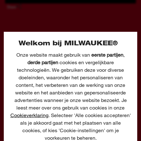
Share
Welkom bij MILWAUKEE®
TECHNOLOGY DRIVEN
Onze website maakt gebruik van
eerste partijen
,
TOOLS
derde partijen
cookies en vergelijkbare
technologieën. We gebruiken deze voor diverse
Milwaukee® engineers don't just design tools, they
design tools to help you do your job better, faster and
doeleinden, waaronder het personaliseren van
safer.
content, het verbeteren van de werking van onze
website en het aanbieden van gepersonaliseerde
advertenties wanneer je onze website bezoekt. Je
leest meer over ons gebruik van cookies in onze
Cookieverklaring
. Selecteer 'Alle cookies accepteren'
als je akkoord gaat met het plaatsen van alle
GEBOUWD OM DE
cookies, of kies 'Cookie-instellingen' om je
ZWAARSTE
voorkeuren te beheren.