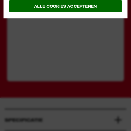
ALLE COOKIES ACCEPTEREN
SPECIFICATIE