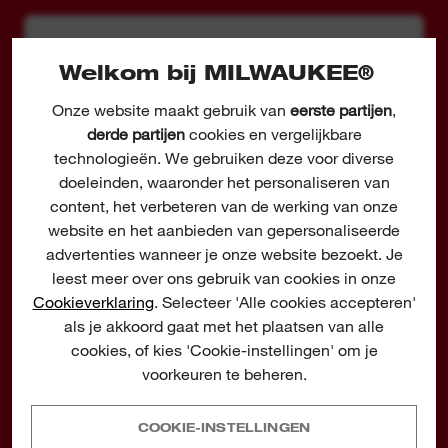
Welkom bij MILWAUKEE®
Onze website maakt gebruik van
eerste partijen
,
derde partijen
cookies en vergelijkbare
technologieën. We gebruiken deze voor diverse
doeleinden, waaronder het personaliseren van
content, het verbeteren van de werking van onze
website en het aanbieden van gepersonaliseerde
advertenties wanneer je onze website bezoekt. Je
leest meer over ons gebruik van cookies in onze
Cookieverklaring
. Selecteer 'Alle cookies accepteren'
als je akkoord gaat met het plaatsen van alle
cookies, of kies 'Cookie-instellingen' om je
voorkeuren te beheren.
COOKIE-INSTELLINGEN