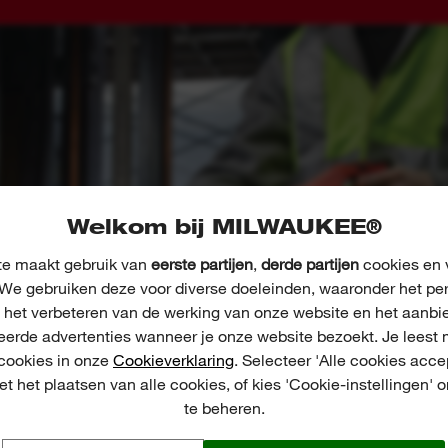
Welkom bij MILWAUKEE®
e maakt gebruik van
eerste partijen
,
derde partijen
cookies en v
We gebruiken deze voor diverse doeleinden, waaronder het pe
, het verbeteren van de werking van onze website en het aanbi
eerde advertenties wanneer je onze website bezoekt. Je leest 
 cookies in onze
Cookieverklaring
. Selecteer 'Alle cookies acce
t het plaatsen van alle cookies, of kies 'Cookie-instellingen' 
te beheren.