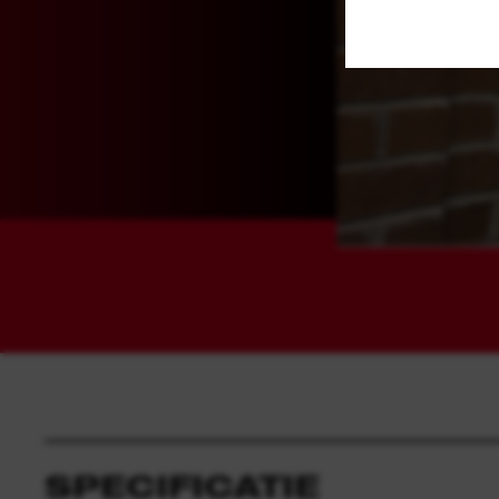
SPECIFICATIE