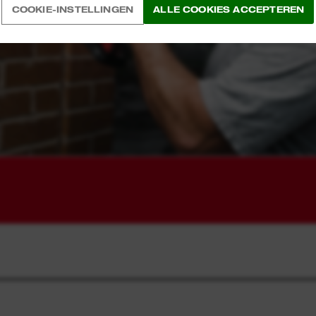
COOKIE-INSTELLINGEN
ALLE COOKIES ACCEPTEREN