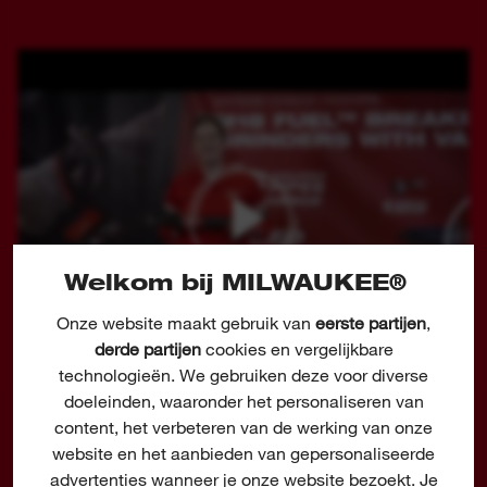
MILWAUKEE®'s POWERSTATE™ borstelloze
motor, REDLITHIUM™ accupack en REDLINK
PLUS™ elektronische intelligentie leveren
uitstekende kracht, looptijd en duurzaamheid.
Flexibel accusysteem: werkt met alle
MILWAUKEE®
M18™
accu's
Welkom bij MILWAUKEE®
Onze website maakt gebruik van
eerste partijen
,
derde partijen
cookies en vergelijkbare
technologieën. We gebruiken deze voor diverse
Share
doeleinden, waaronder het personaliseren van
content, het verbeteren van de werking van onze
website en het aanbieden van gepersonaliseerde
advertenties wanneer je onze website bezoekt. Je