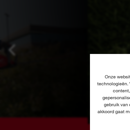
Onze websit
technologieën. 
content
gepersonalis
gebruik van
akkoord gaat me