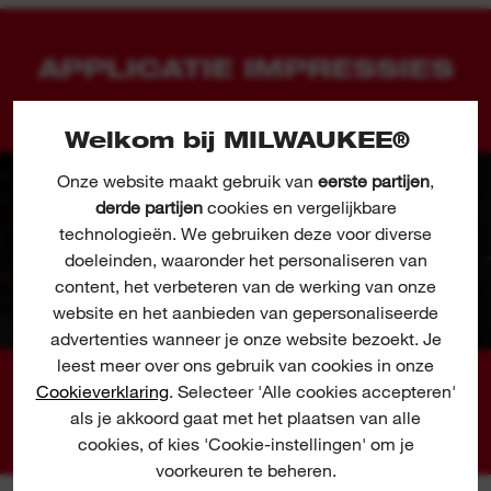
APPLICATIE IMPRESSIES
Welkom bij MILWAUKEE®
Onze website maakt gebruik van
eerste partijen
,
derde partijen
cookies en vergelijkbare
technologieën. We gebruiken deze voor diverse
doeleinden, waaronder het personaliseren van
content, het verbeteren van de werking van onze
website en het aanbieden van gepersonaliseerde
advertenties wanneer je onze website bezoekt. Je
leest meer over ons gebruik van cookies in onze
Cookieverklaring
. Selecteer 'Alle cookies accepteren'
01
02
03
04
als je akkoord gaat met het plaatsen van alle
cookies, of kies 'Cookie-instellingen' om je
voorkeuren te beheren.