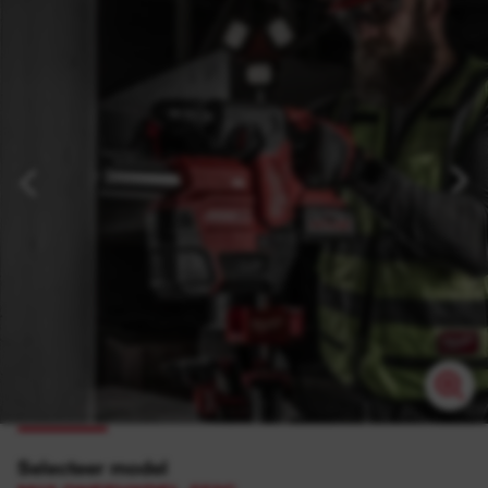
Selecteer model