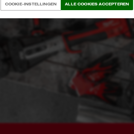
COOKIE-INSTELLINGEN
ALLE COOKIES ACCEPTEREN