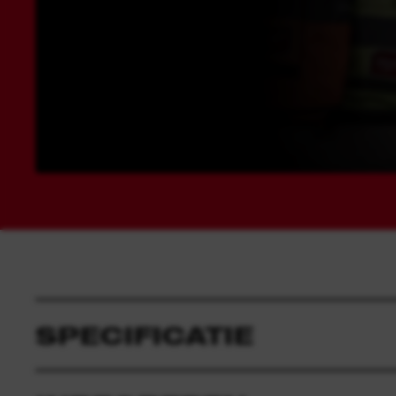
SPECIFICATIE