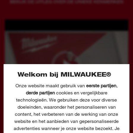
BEKIJK DE UITLEG OVER DE UNIEKE KENMERKEN
Welkom bij MILWAUKEE®
Onze website maakt gebruik van
eerste partijen
,
derde partijen
cookies en vergelijkbare
technologieën. We gebruiken deze voor diverse
doeleinden, waaronder het personaliseren van
content, het verbeteren van de werking van onze
Share
website en het aanbieden van gepersonaliseerde
advertenties wanneer je onze website bezoekt. Je