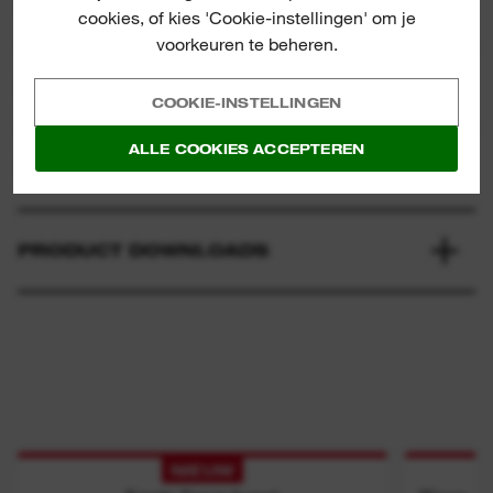
SPECIFICATIE
cookies, of kies 'Cookie-instellingen' om je
voorkeuren te beheren.
INBEGREPEN
COOKIE-INSTELLINGEN
ALLE COOKIES ACCEPTEREN
BEOORDELINGEN & RECENSIES
PRODUCT DOWNLOADS
NIEUW