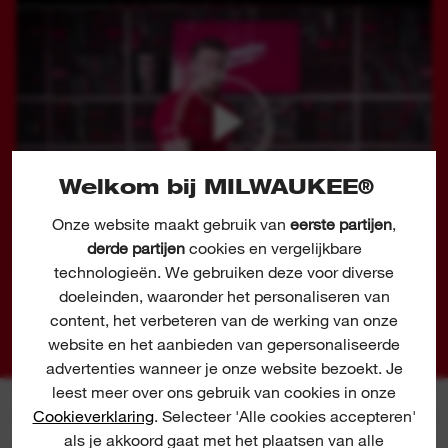
Welkom bij MILWAUKEE®
Onze website maakt gebruik van
eerste partijen
,
derde partijen
cookies en vergelijkbare
technologieën. We gebruiken deze voor diverse
Share
doeleinden, waaronder het personaliseren van
content, het verbeteren van de werking van onze
website en het aanbieden van gepersonaliseerde
advertenties wanneer je onze website bezoekt. Je
leest meer over ons gebruik van cookies in onze
Cookieverklaring
. Selecteer 'Alle cookies accepteren'
als je akkoord gaat met het plaatsen van alle