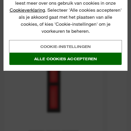
leest meer over ons gebruik van cookies in onze
NIEUW
Cookieverklaring
. Selecteer 'Alle cookies accepteren'
als je akkoord gaat met het plaatsen van alle
Empty Foam Insert
Pliers. 
cookies, of kies 'Cookie-instellingen' om je
voorkeuren te beheren.
FOAM I
ME
COOKIE-INSTELLINGEN
ALLE COOKIES ACCEPTEREN