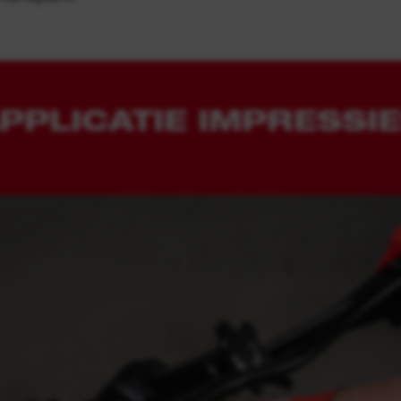
PPLICATIE IMPRESSI