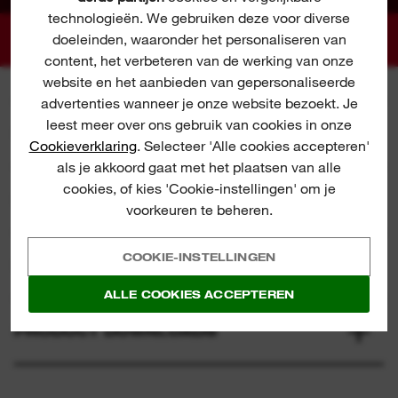
technologieën. We gebruiken deze voor diverse
doeleinden, waaronder het personaliseren van
content, het verbeteren van de werking van onze
website en het aanbieden van gepersonaliseerde
advertenties wanneer je onze website bezoekt. Je
leest meer over ons gebruik van cookies in onze
SPECIFICATIE
Cookieverklaring
. Selecteer 'Alle cookies accepteren'
als je akkoord gaat met het plaatsen van alle
cookies, of kies 'Cookie-instellingen' om je
INBEGREPEN
voorkeuren te beheren.
COOKIE-INSTELLINGEN
BEOORDELINGEN & RECENSIES
ALLE COOKIES ACCEPTEREN
PRODUCT DOWNLOADS