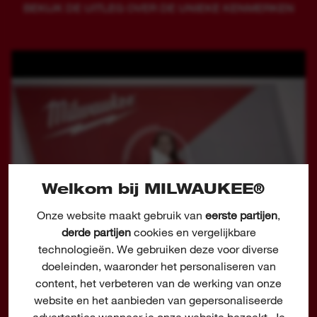
BEKIJK DE UITLEG OVER DE UNIEKE KENMERKEN
Welkom bij MILWAUKEE®
Onze website maakt gebruik van
eerste partijen
,
derde partijen
cookies en vergelijkbare
technologieën. We gebruiken deze voor diverse
doeleinden, waaronder het personaliseren van
Share
content, het verbeteren van de werking van onze
website en het aanbieden van gepersonaliseerde