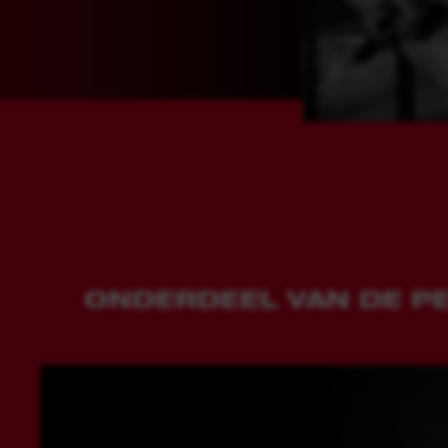
ONDERDEEL VAN DE P