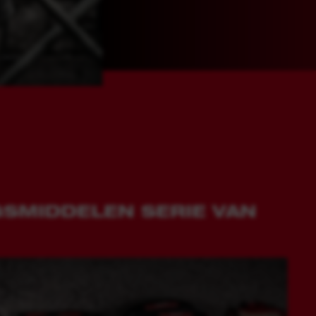
SMIDDELEN SERIE VAN