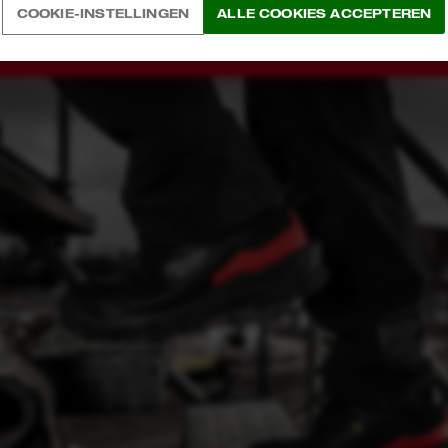
COOKIE-INSTELLINGEN
ALLE COOKIES ACCEPTEREN