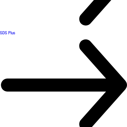
SDS Plus