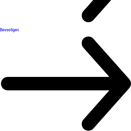
Bevestigen