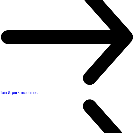
Tuin & park machines