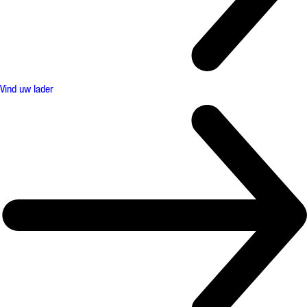
Vind uw lader