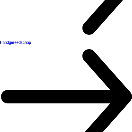
Handgereedschap