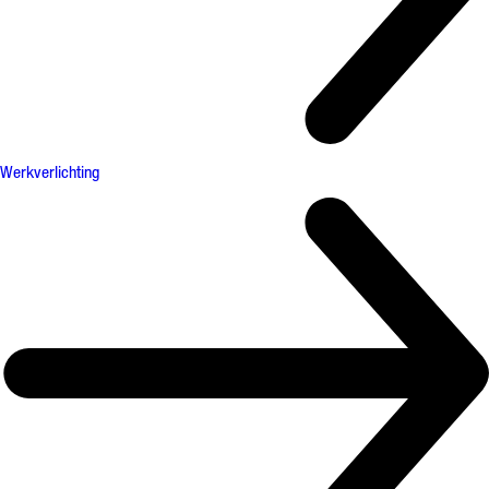
Werkverlichting