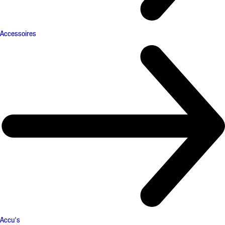
Accessoires
Accu's