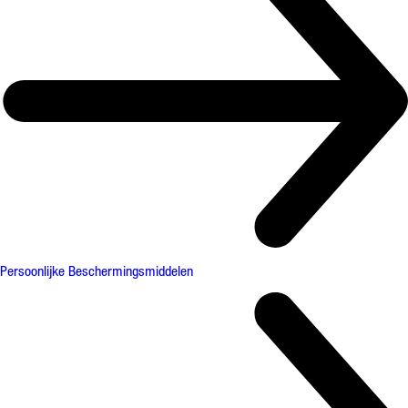
Persoonlijke Beschermingsmiddelen