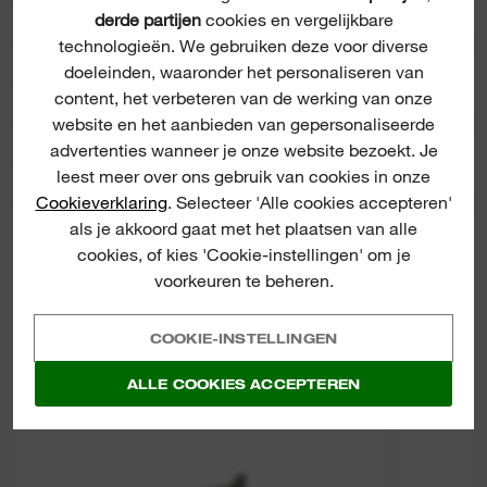
INBEGREPEN
derde partijen
cookies en vergelijkbare
technologieën. We gebruiken deze voor diverse
doeleinden, waaronder het personaliseren van
BEOORDELINGEN & RECENSIES
content, het verbeteren van de werking van onze
website en het aanbieden van gepersonaliseerde
advertenties wanneer je onze website bezoekt. Je
PRODUCT DOWNLOADS
leest meer over ons gebruik van cookies in onze
Cookieverklaring
. Selecteer 'Alle cookies accepteren'
als je akkoord gaat met het plaatsen van alle
cookies, of kies 'Cookie-instellingen' om je
voorkeuren te beheren.
COOKIE-INSTELLINGEN
ALLE COOKIES ACCEPTEREN
Tradesman 3/8" Ratchet Set
R