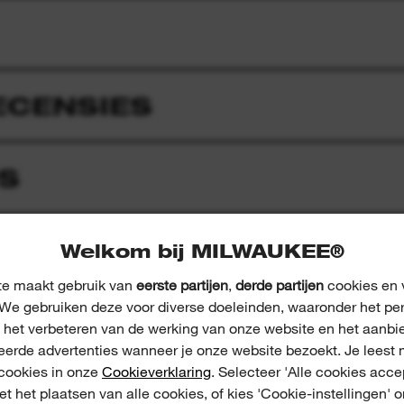
ECENSIES
S
Welkom bij MILWAUKEE®
e maakt gebruik van
eerste partijen
,
derde partijen
cookies en v
We gebruiken deze voor diverse doeleinden, waaronder het pe
, het verbeteren van de werking van onze website en het aanbi
eerde advertenties wanneer je onze website bezoekt. Je leest 
 cookies in onze
Cookieverklaring
. Selecteer 'Alle cookies acce
t het plaatsen van alle cookies, of kies 'Cookie-instellingen' 