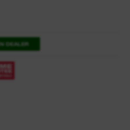
EN DEALER