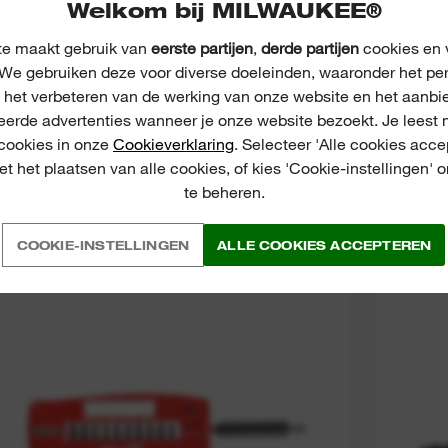
Welkom bij MILWAUKEE®
e maakt gebruik van
eerste partijen
,
derde partijen
cookies en v
We gebruiken deze voor diverse doeleinden, waaronder het pe
, het verbeteren van de werking van onze website en het aanbi
eerde advertenties wanneer je onze website bezoekt. Je leest 
 cookies in onze
Cookieverklaring
. Selecteer 'Alle cookies acce
IES
t het plaatsen van alle cookies, of kies 'Cookie-instellingen' 
te beheren.
Shockwave drive guide cassettes
COOKIE-INSTELLINGEN
ALLE COOKIES ACCEPTEREN