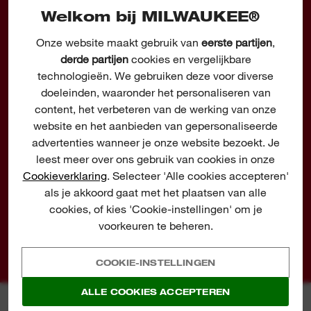
Welkom bij MILWAUKEE®
Onze website maakt gebruik van
eerste partijen
,
derde partijen
cookies en vergelijkbare
PERSOONLIJKE
technologieën. We gebruiken deze voor diverse
BESCHERMINGSMIDDEL
doeleinden, waaronder het personaliseren van
content, het verbeteren van de werking van onze
MILWAUKEE® is gericht op het creëren van
website en het aanbieden van gepersonaliseerde
advertenties wanneer je onze website bezoekt. Je
innovatieve oplossingen die de gebruikers niet
leest meer over ons gebruik van cookies in onze
vertragen, waardoor ze veilig en productief
Cookieverklaring
. Selecteer 'Alle cookies accepteren'
kunnen blijven werken op de werkplek.
als je akkoord gaat met het plaatsen van alle
cookies, of kies 'Cookie-instellingen' om je
BEKIJK HET ASSORTIMENT
voorkeuren te beheren.
COOKIE-INSTELLINGEN
ALLE COOKIES ACCEPTEREN