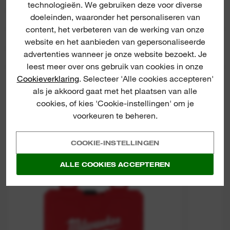
technologieën. We gebruiken deze voor diverse
BEOORDELINGEN & RECENSIES
doeleinden, waaronder het personaliseren van
content, het verbeteren van de werking van onze
website en het aanbieden van gepersonaliseerde
PRODUCT DOWNLOADS
advertenties wanneer je onze website bezoekt. Je
leest meer over ons gebruik van cookies in onze
Cookieverklaring
. Selecteer 'Alle cookies accepteren'
als je akkoord gaat met het plaatsen van alle
cookies, of kies 'Cookie-instellingen' om je
voorkeuren te beheren.
COOKIE-INSTELLINGEN
Ratchet + Socket Set
ALLE COOKIES ACCEPTEREN